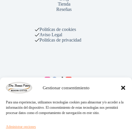
Tienda
Reseñas
Politícas de cookies
Aviso Legal
Politícas de privacidad
Copyright © 2026 - Dra Bennie Peters Medicina Estética
Gestionar consentimiento
Para una experiencias, utilizamos tecnologías cookies para almacenar y/o acceder a la
información del dispositivo. El consentimiento de estas tecnologías nos permitirá
procesar datos como el comportamiento de navegación en este sitio.
Administrar opciones